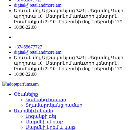
digital@retailandmore.am
Երևան մոլ, Արշակունյաց 34/3 | Մեգամոլ, Գայի
պողոտա 16 | Մետրոնոմ առևտրի կենտրոն,
Իսահակյան 22/10 | Էրեբունի մոլ, Էրեբունի 17/1
10:00-22։00
+37455677727
digital@retailandmore.am
Երևան մոլ, Արշակունյաց 34/3 | Մեգամոլ, Գայի
պողոտա 16 | Մետրոնոմ առևտրի կենտրոն,
Իսահակյան 22/10 | Էրեբունի մոլ, Էրեբունի 17/1
10:00-22։00
Օծանելիք
Կանանց համար
Տղամարդկանց համար
Մարմնի խնամք
Լոգանքի գել
Մարմնի սկրաբ
Մարմնի կրեմ և կաթ