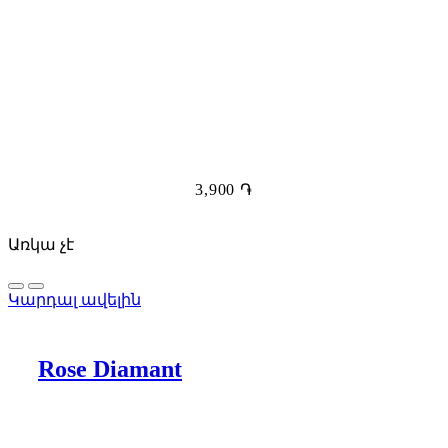
3,900
֏
Առկա չէ
Կարդալ ավելին
Rose Diamant