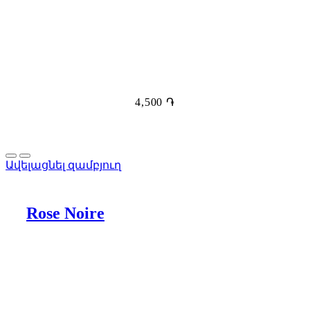
4,500
֏
Ավելացնել զամբյուղ
Rose Noire