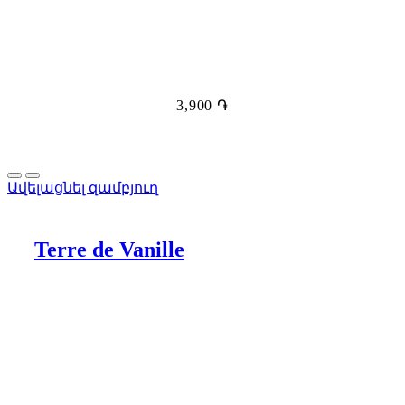
3,900
֏
Ավելացնել զամբյուղ
Terre de Vanille