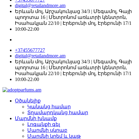
digital@retailandmore.am
Երևան մոլ, Արշակունյաց 34/3 | Մեգամոլ, Գայի
պողոտա 16 | Մետրոնոմ առևտրի կենտրոն,
Իսահակյան 22/10 | Էրեբունի մոլ, Էրեբունի 17/1
10:00-22։00
+37455677727
digital@retailandmore.am
Երևան մոլ, Արշակունյաց 34/3 | Մեգամոլ, Գայի
պողոտա 16 | Մետրոնոմ առևտրի կենտրոն,
Իսահակյան 22/10 | Էրեբունի մոլ, Էրեբունի 17/1
10:00-22։00
Օծանելիք
Կանանց համար
Տղամարդկանց համար
Մարմնի խնամք
Լոգանքի գել
Մարմնի սկրաբ
Մարմնի կրեմ և կաթ