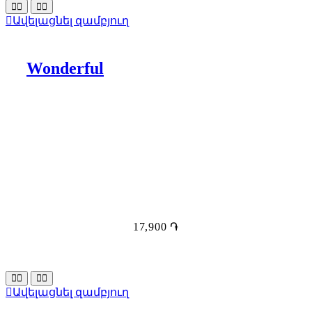
Ավելացնել զամբյուղ
Wonderful
17,900
֏
Ավելացնել զամբյուղ