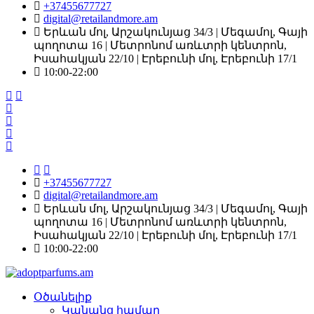
+37455677727
digital@retailandmore.am
Երևան մոլ, Արշակունյաց 34/3 | Մեգամոլ, Գայի
պողոտա 16 | Մետրոնոմ առևտրի կենտրոն,
Իսահակյան 22/10 | Էրեբունի մոլ, Էրեբունի 17/1
10:00-22։00
+37455677727
digital@retailandmore.am
Երևան մոլ, Արշակունյաց 34/3 | Մեգամոլ, Գայի
պողոտա 16 | Մետրոնոմ առևտրի կենտրոն,
Իսահակյան 22/10 | Էրեբունի մոլ, Էրեբունի 17/1
10:00-22։00
Օծանելիք
Կանանց համար