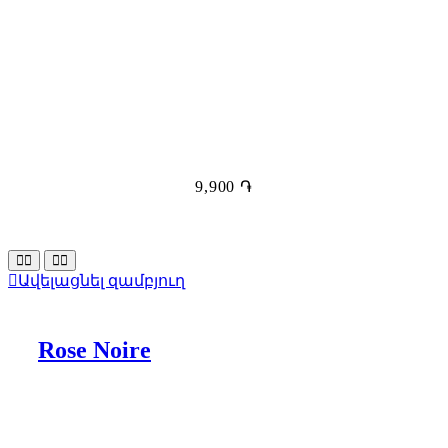
9,900
֏
Ավելացնել զամբյուղ
Rose Noire