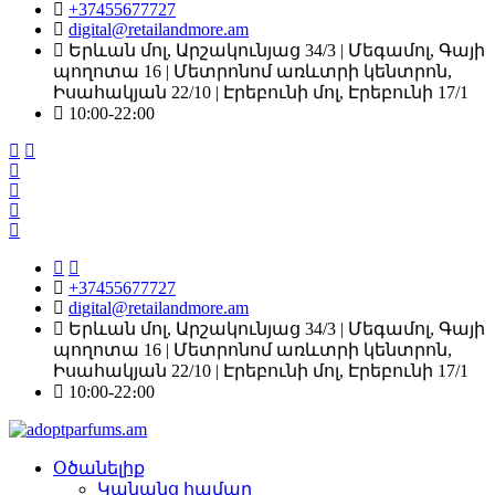
+37455677727
digital@retailandmore.am
Երևան մոլ, Արշակունյաց 34/3 | Մեգամոլ, Գայի
պողոտա 16 | Մետրոնոմ առևտրի կենտրոն,
Իսահակյան 22/10 | Էրեբունի մոլ, Էրեբունի 17/1
10:00-22։00
+37455677727
digital@retailandmore.am
Երևան մոլ, Արշակունյաց 34/3 | Մեգամոլ, Գայի
պողոտա 16 | Մետրոնոմ առևտրի կենտրոն,
Իսահակյան 22/10 | Էրեբունի մոլ, Էրեբունի 17/1
10:00-22։00
Օծանելիք
Կանանց համար