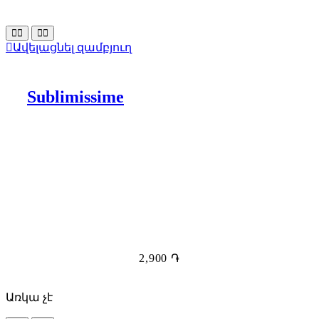
Ավելացնել զամբյուղ
Sublimissime
2,900
֏
Առկա չէ