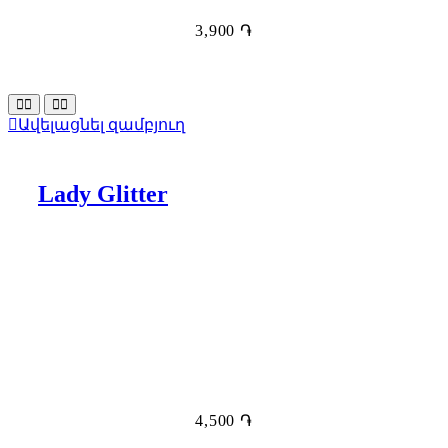
3,900
֏
Ավելացնել զամբյուղ
Lady Glitter
4,500
֏