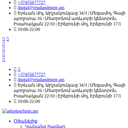
+37455677727
digital@retailandmore.am
Երևան մոլ, Արշակունյաց 34/3 | Մեգամոլ, Գայի
պողոտա 16 | Մետրոնոմ առևտրի կենտրոն,
Իսահակյան 22/10 | Էրեբունի մոլ, Էրեբունի 17/1
10:00-22։00
+37455677727
digital@retailandmore.am
Երևան մոլ, Արշակունյաց 34/3 | Մեգամոլ, Գայի
պողոտա 16 | Մետրոնոմ առևտրի կենտրոն,
Իսահակյան 22/10 | Էրեբունի մոլ, Էրեբունի 17/1
10:00-22։00
Օծանելիք
Կանանց համար