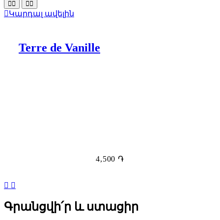
Կարդալ ավելին
Terre de Vanille
4,500
֏
Գրանցվի՛ր և ստացիր