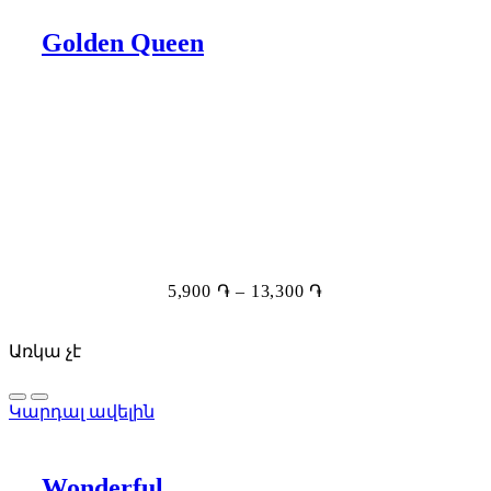
Golden Queen
5,900
֏
–
13,300
֏
Առկա չէ
Կարդալ ավելին
Wonderful