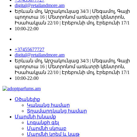
digital@retailandmore.am
Երևան մոլ, Արշակունյաց 34/3 | Մեգամոլ, Գայի
պողոտա 16 | Մետրոնոմ առևտրի կենտրոն,
Իսահակյան 22/10 | Էրեբունի մոլ, Էրեբունի 17/1
10:00-22։00
+37455677727
digital@retailandmore.am
Երևան մոլ, Արշակունյաց 34/3 | Մեգամոլ, Գայի
պողոտա 16 | Մետրոնոմ առևտրի կենտրոն,
Իսահակյան 22/10 | Էրեբունի մոլ, Էրեբունի 17/1
10:00-22։00
Օծանելիք
Կանանց համար
Տղամարդկանց համար
Մարմնի խնամք
Լոգանքի գել
Մարմնի սկրաբ
Մարմնի կրեմ և կաթ