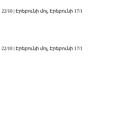
0 | Էրեբունի մոլ, Էրեբունի 17/1
0 | Էրեբունի մոլ, Էրեբունի 17/1