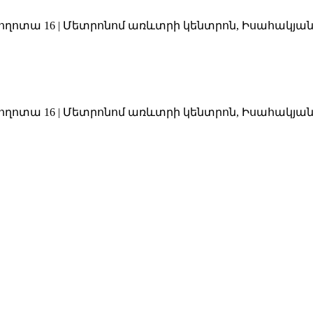
պողոտա 16 | Մետրոնոմ առևտրի կենտրոն, Իսահակյան 22/1
պողոտա 16 | Մետրոնոմ առևտրի կենտրոն, Իսահակյան 22/1