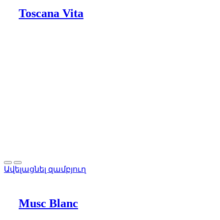
Toscana Vita
Ավելացնել զամբյուղ
Musc Blanc