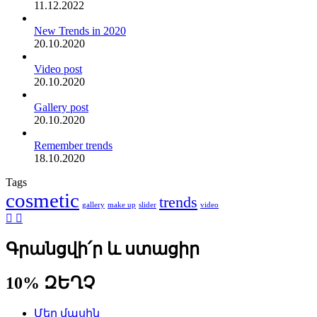
11.12.2022
New Trends in 2020
20.10.2020
Video post
20.10.2020
Gallery post
20.10.2020
Remember trends
18.10.2020
Tags
cosmetic
trends
gallery
make up
slider
video
Գրանցվի՛ր և ստացիր
10% ԶԵՂՉ
Մեր մասին