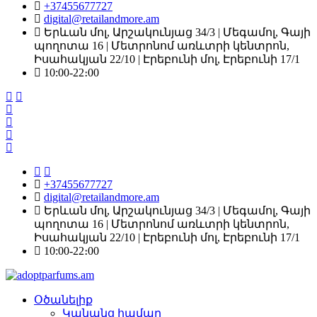
+37455677727
digital@retailandmore.am
Երևան մոլ, Արշակունյաց 34/3 | Մեգամոլ, Գայի
պողոտա 16 | Մետրոնոմ առևտրի կենտրոն,
Իսահակյան 22/10 | Էրեբունի մոլ, Էրեբունի 17/1
10:00-22։00
+37455677727
digital@retailandmore.am
Երևան մոլ, Արշակունյաց 34/3 | Մեգամոլ, Գայի
պողոտա 16 | Մետրոնոմ առևտրի կենտրոն,
Իսահակյան 22/10 | Էրեբունի մոլ, Էրեբունի 17/1
10:00-22։00
Օծանելիք
Կանանց համար