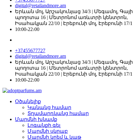
digital@retailandmore.am
Երևան մոլ, Արշակունյաց 34/3 | Մեգամոլ, Գայի
պողոտա 16 | Մետրոնոմ առևտրի կենտրոն,
Իսահակյան 22/10 | Էրեբունի մոլ, Էրեբունի 17/1
10:00-22։00
+37455677727
digital@retailandmore.am
Երևան մոլ, Արշակունյաց 34/3 | Մեգամոլ, Գայի
պողոտա 16 | Մետրոնոմ առևտրի կենտրոն,
Իսահակյան 22/10 | Էրեբունի մոլ, Էրեբունի 17/1
10:00-22։00
Օծանելիք
Կանանց համար
Տղամարդկանց համար
Մարմնի խնամք
Լոգանքի գել
Մարմնի սկրաբ
Մարմնի կրեմ և կաթ