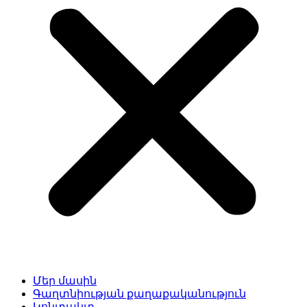
Մեր մասին
Գաղտնիության քաղաքականություն
Կոնտակտ