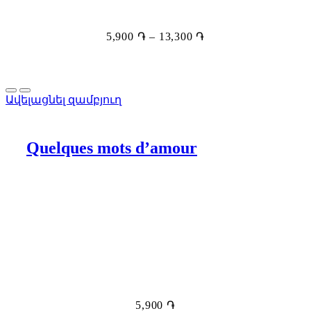
5,900
֏
–
13,300
֏
Ավելացնել զամբյուղ
Quelques mots d’amour
5,900
֏