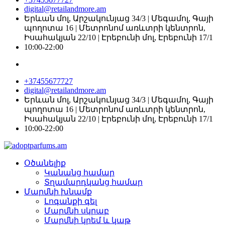
digital@retailandmore.am
Երևան մոլ, Արշակունյաց 34/3 | Մեգամոլ, Գայի
պողոտա 16 | Մետրոնոմ առևտրի կենտրոն,
Իսահակյան 22/10 | Էրեբունի մոլ, Էրեբունի 17/1
10:00-22։00
+37455677727
digital@retailandmore.am
Երևան մոլ, Արշակունյաց 34/3 | Մեգամոլ, Գայի
պողոտա 16 | Մետրոնոմ առևտրի կենտրոն,
Իսահակյան 22/10 | Էրեբունի մոլ, Էրեբունի 17/1
10:00-22։00
Օծանելիք
Կանանց համար
Տղամարդկանց համար
Մարմնի խնամք
Լոգանքի գել
Մարմնի սկրաբ
Մարմնի կրեմ և կաթ